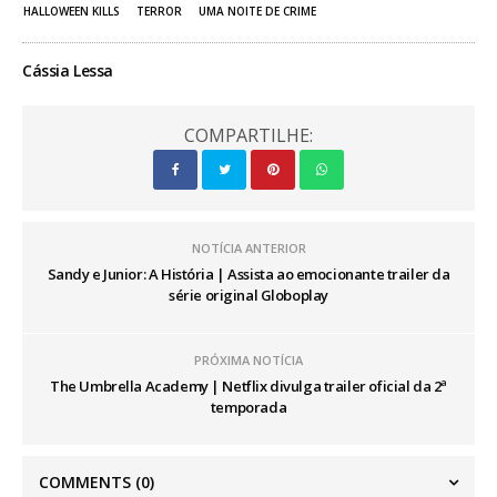
HALLOWEEN KILLS
TERROR
UMA NOITE DE CRIME
Cássia Lessa
COMPARTILHE:
NOTÍCIA ANTERIOR
Sandy e Junior: A História | Assista ao emocionante trailer da
série original Globoplay
PRÓXIMA NOTÍCIA
The Umbrella Academy | Netflix divulga trailer oficial da 2ª
temporada
COMMENTS
(0)