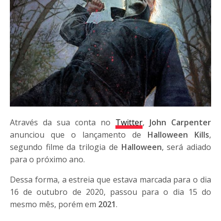
Através da sua conta no
Twitter
,
John Carpenter
anunciou que o lançamento de
Halloween Kills
,
segundo filme da trilogia de
Halloween
, será adiado
para o próximo ano.
Dessa forma, a estreia que estava marcada para o dia
16 de outubro de 2020, passou para o dia 15 do
mesmo mês, porém em
2021
.