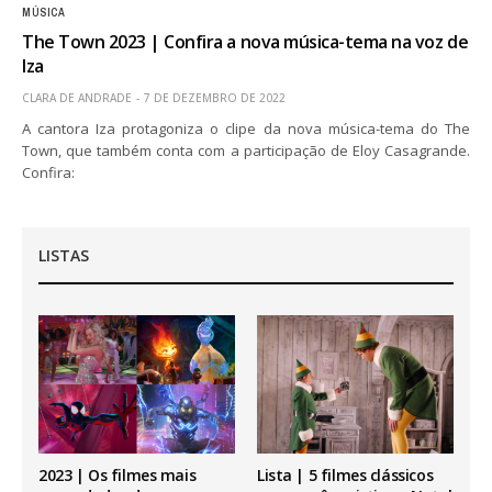
MÚSICA
The Town 2023 | Confira a nova música-tema na voz de
Iza
CLARA DE ANDRADE
7 DE DEZEMBRO DE 2022
A cantora Iza protagoniza o clipe da nova música-tema do The
Town, que também conta com a participação de Eloy Casagrande.
Confira:
LISTAS
2023 | Os filmes mais
Lista | 5 filmes clássicos