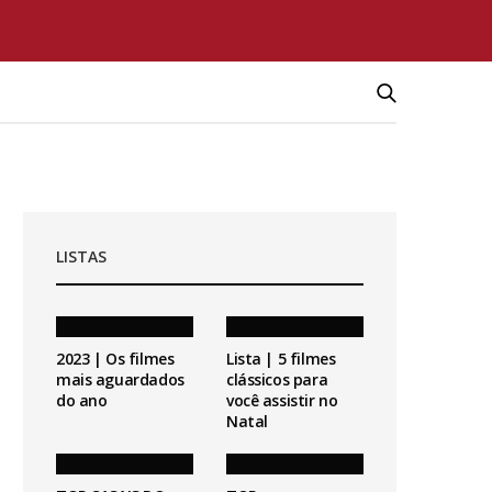
LISTAS
2023 | Os filmes
Lista | 5 filmes
mais aguardados
clássicos para
do ano
você assistir no
Natal