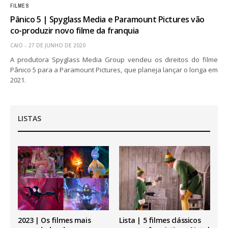
FILMES
Pânico 5 | Spyglass Media e Paramount Pictures vão
co-produzir novo filme da franquia
CAIO
27 DE JUNHO DE 2020
A produtora Spyglass Media Group vendeu os direitos do filme
Pânico 5 para a Paramount Pictures, que planeja lançar o longa em
2021.
LISTAS
2023 | Os filmes mais
Lista | 5 filmes clássicos