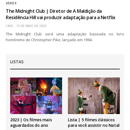
SÉRIES
The Midnight Club | Diretor de A Maldição da
Residência Hill vai produzir adaptação para a Netflix
CAIO
12 DE MAIO DE 2020
The Midnight Club será uma adaptação baseada no livro
homônimo de Christopher Pike, lançado em 1994.
LISTAS
2023 | Os filmes mais
Lista | 5 filmes clássicos
aguardados do ano
para você assistir no Natal