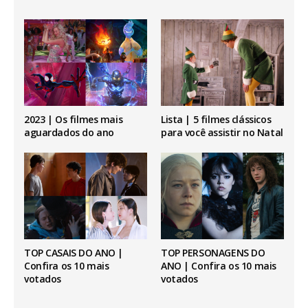
2023 | Os filmes mais
Lista | 5 filmes clássicos
aguardados do ano
para você assistir no Natal
TOP CASAIS DO ANO |
TOP PERSONAGENS DO
Confira os 10 mais
ANO | Confira os 10 mais
votados
votados