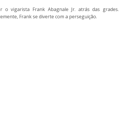
 o vigarista Frank Abagnale Jr. atrás das grades.
emente, Frank se diverte com a perseguição.