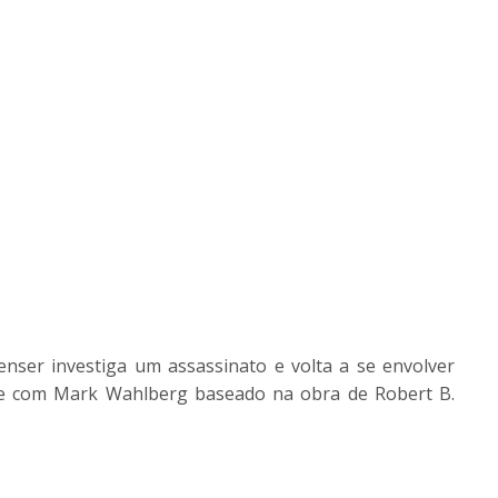
penser investiga um assassinato e volta a se envolver
e com Mark Wahlberg baseado na obra de Robert B.