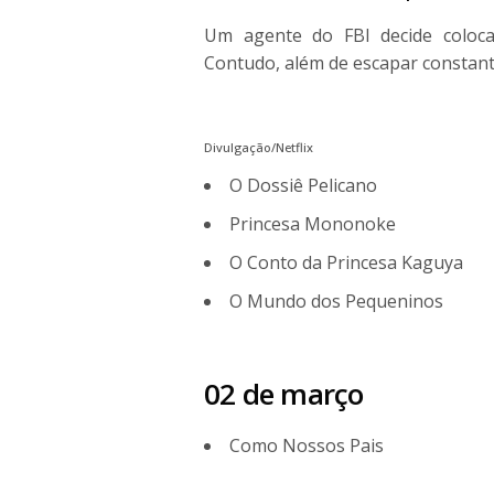
Um agente do FBI decide colocar
Contudo, além de escapar constant
Divulgação/Netflix
O Dossiê Pelicano
Princesa Mononoke
O Conto da Princesa Kaguya
O Mundo dos Pequeninos
02 de março
Como Nossos Pais