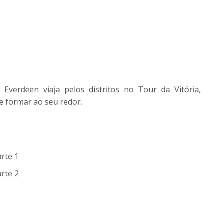
 Everdeen viaja pelos distritos no Tour da Vitória,
 formar ao seu redor.
rte 1
rte 2