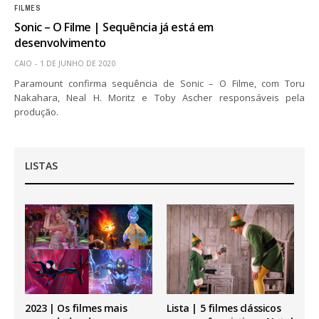
FILMES
Sonic – O Filme | Sequência já está em
desenvolvimento
CAIO
1 DE JUNHO DE 2020
Paramount confirma sequência de Sonic – O Filme, com Toru
Nakahara, Neal H. Moritz e Toby Ascher responsáveis pela
produção.
LISTAS
2023 | Os filmes mais
Lista | 5 filmes clássicos