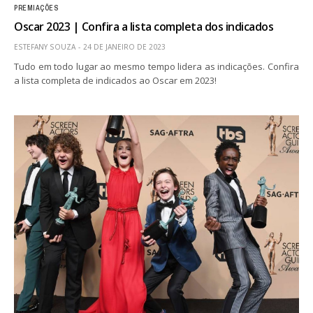
PREMIAÇÕES
Oscar 2023 | Confira a lista completa dos indicados
ESTEFANY SOUZA
24 DE JANEIRO DE 2023
Tudo em todo lugar ao mesmo tempo lidera as indicações. Confira
a lista completa de indicados ao Oscar em 2023!