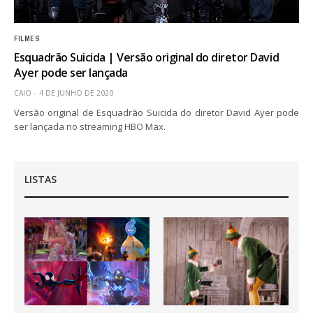
FILMES
Esquadrão Suicida | Versão original do diretor David
Ayer pode ser lançada
CAIO
4 DE JUNHO DE 2020
Versão original de Esquadrão Suicida do diretor David Ayer pode
ser lançada no streaming HBO Max.
LISTAS