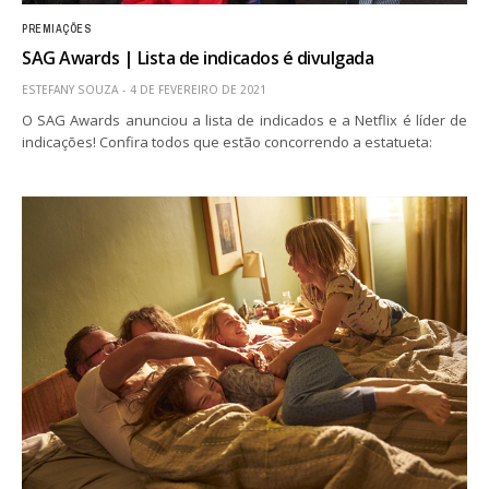
PREMIAÇÕES
SAG Awards | Lista de indicados é divulgada
ESTEFANY SOUZA
4 DE FEVEREIRO DE 2021
O SAG Awards anunciou a lista de indicados e a Netflix é líder de
indicações! Confira todos que estão concorrendo a estatueta: