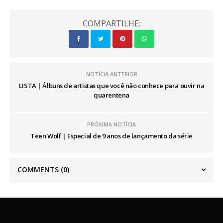
COMPARTILHE:
NOTÍCIA ANTERIOR
LISTA | Álbuns de artistas que você não conhece para ouvir na
quarentena
PRÓXIMA NOTÍCIA
Teen Wolf | Especial de 9 anos de lançamento da série
COMMENTS
(0)