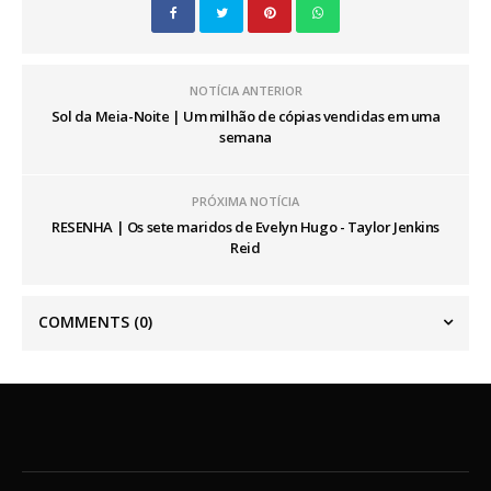
NOTÍCIA ANTERIOR
Sol da Meia-Noite | Um milhão de cópias vendidas em uma
semana
PRÓXIMA NOTÍCIA
RESENHA | Os sete maridos de Evelyn Hugo - Taylor Jenkins
Reid
COMMENTS
(0)