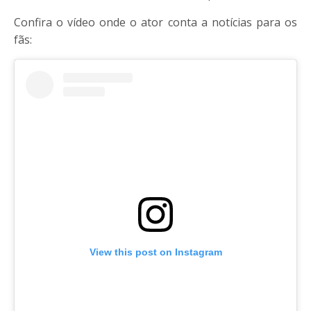
Confira o vídeo onde o ator conta a notícias para os
fãs:
View this post on Instagram