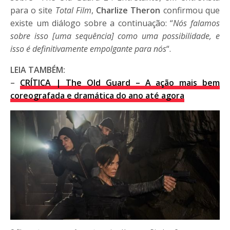
para o site
Total Film
,
Charlize Theron
confirmou que
existe um diálogo sobre a continuação: “
Nós falamos
sobre isso [uma sequência] como uma possibilidade, e
isso é definitivamente empolgante para nós
“.
LEIA TAMBÉM:
–
CRÍTICA | The Old Guard – A ação mais bem
coreografada e dramática do ano até agora