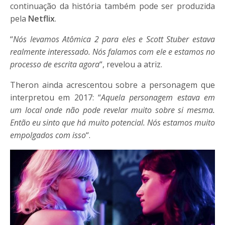
continuação da história também pode ser produzida
pela
Netflix
.
“
Nós levamos Atômica 2 para eles e Scott Stuber estava
realmente interessado. Nós falamos com ele e estamos no
processo de escrita agora
“, revelou a atriz.
Theron ainda acrescentou sobre a personagem que
interpretou em 2017: “
Aquela personagem estava em
um local onde não pode revelar muito sobre si mesma.
Então eu sinto que há muito potencial. Nós estamos muito
empolgados com isso
“.