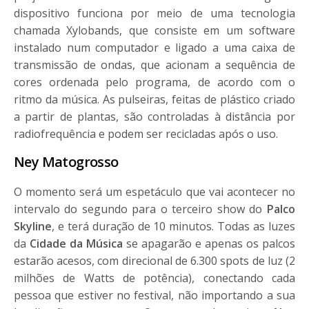
dispositivo funciona por meio de uma tecnologia
chamada Xylobands, que consiste em um software
instalado num computador e ligado a uma caixa de
transmissão de ondas, que acionam a sequência de
cores ordenada pelo programa, de acordo com o
ritmo da música. As pulseiras, feitas de plástico criado
a partir de plantas, são controladas à distância por
radiofrequência e podem ser recicladas após o uso.
Ney Matogrosso
O momento será um espetáculo que vai acontecer no
intervalo do segundo para o terceiro show do
Palco
Skyline
, e terá duração de 10 minutos. Todas as luzes
da
Cidade da Música
se apagarão e apenas os palcos
estarão acesos, com direcional de 6.300 spots de luz (2
milhões de Watts de potência), conectando cada
pessoa que estiver no festival, não importando a sua