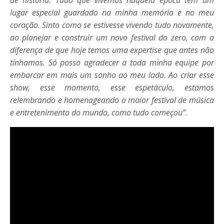
lugar especial guardado na minha memória e no meu
coração. Sinto como se estivesse vivendo tudo novamente,
ao planejar e construir um novo festival do zero, com a
diferença de que hoje temos uma expertise que antes não
tínhamos. Só posso agradecer a toda minha equipe por
embarcar em mais um sonho ao meu lado. Ao criar esse
show, esse momento, esse espetáculo, estamos
relembrando e homenageando o maior festival de música
e entretenimento do mundo, como tudo começou”
.