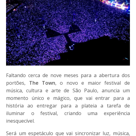
Faltando cerca de nove meses para a abertura dos
portões,
The Town
, o novo e maior festival de
música, cultura e arte de São Paulo, anuncia um
momento único e mágico, que vai entrar para a
história ao entregar para a plateia a tarefa de
iluminar o festival, criando uma experiência
inesquecível.
Será um espetáculo que vai sincronizar luz, música,