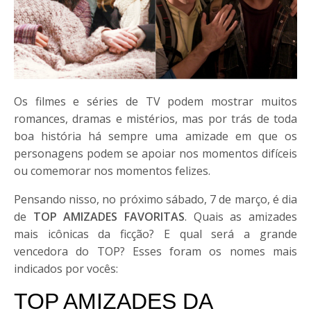
Os filmes e séries de TV podem mostrar muitos
romances, dramas e mistérios, mas por trás de toda
boa história há sempre uma amizade em que os
personagens podem se apoiar nos momentos difíceis
ou comemorar nos momentos felizes.
Pensando nisso, no próximo sábado, 7 de março, é dia
de
TOP AMIZADES FAVORITAS
. Quais as amizades
mais icônicas da ficção? E qual será a grande
vencedora do TOP? Esses foram os nomes mais
indicados por vocês: