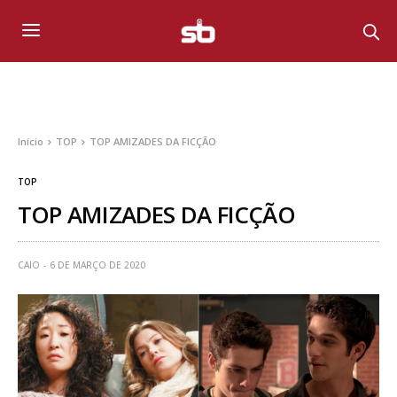
Início
TOP
TOP AMIZADES DA FICÇÃO
TOP
TOP AMIZADES DA FICÇÃO
CAIO
6 DE MARÇO DE 2020