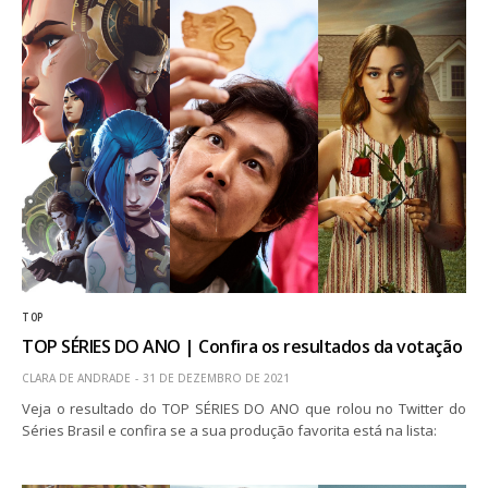
TOP
TOP SÉRIES DO ANO | Confira os resultados da votação
CLARA DE ANDRADE
31 DE DEZEMBRO DE 2021
Veja o resultado do TOP SÉRIES DO ANO que rolou no Twitter do
Séries Brasil e confira se a sua produção favorita está na lista: