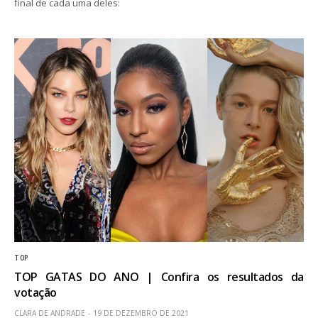
final de cada uma deles:
TOP
TOP GATAS DO ANO | Confira os resultados da
votação
CLARA DE ANDRADE
19 DE DEZEMBRO DE 2021