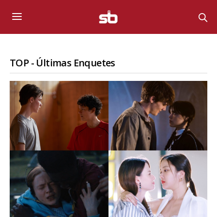
TOP - Últimas Enquetes