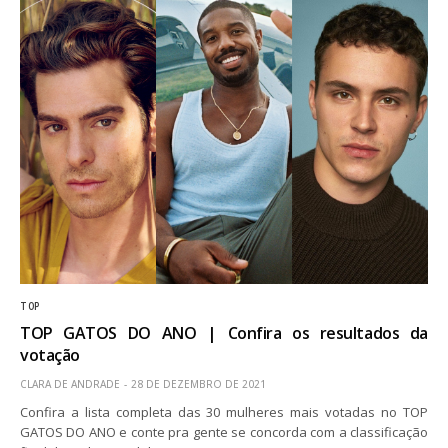
TOP
TOP GATOS DO ANO | Confira os resultados da
votação
CLARA DE ANDRADE
28 DE DEZEMBRO DE 2021
Confira a lista completa das 30 mulheres mais votadas no TOP
GATOS DO ANO e conte pra gente se concorda com a classificação