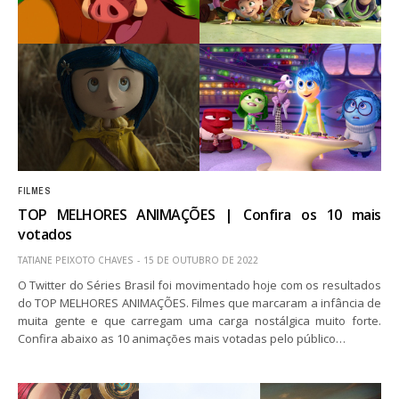
FILMES
TOP MELHORES ANIMAÇÕES | Confira os 10 mais
votados
TATIANE PEIXOTO CHAVES
15 DE OUTUBRO DE 2022
O Twitter do Séries Brasil foi movimentado hoje com os resultados
do TOP MELHORES ANIMAÇÕES. Filmes que marcaram a infância de
muita gente e que carregam uma carga nostálgica muito forte.
Confira abaixo as 10 animações mais votadas pelo público…