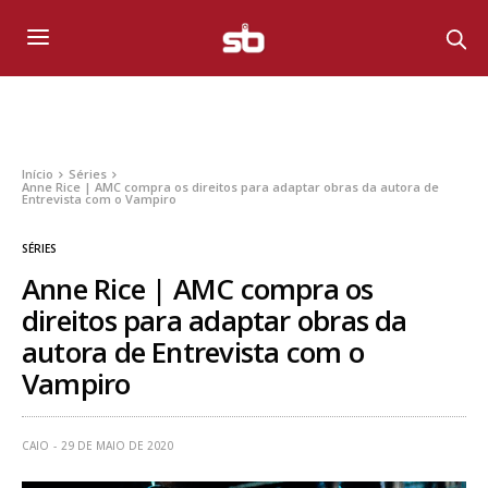
Início
Séries
Anne Rice | AMC compra os direitos para adaptar obras da autora de
Entrevista com o Vampiro
SÉRIES
Anne Rice | AMC compra os
direitos para adaptar obras da
autora de Entrevista com o
Vampiro
CAIO
29 DE MAIO DE 2020