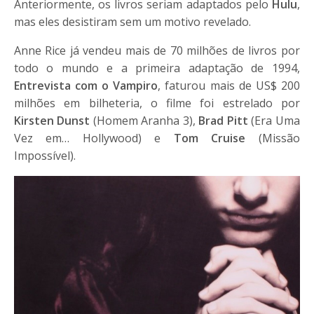
Anteriormente, os livros seriam adaptados pelo
Hulu
,
mas eles desistiram sem um motivo revelado.
Anne Rice já vendeu mais de 70 milhões de livros por
todo o mundo e a primeira adaptação de 1994,
Entrevista com o Vampiro
, faturou mais de US$ 200
milhões em bilheteria, o filme foi estrelado por
Kirsten Dunst
(Homem Aranha 3),
Brad Pitt
(Era Uma
Vez em… Hollywood) e
Tom Cruise
(Missão
Impossível).