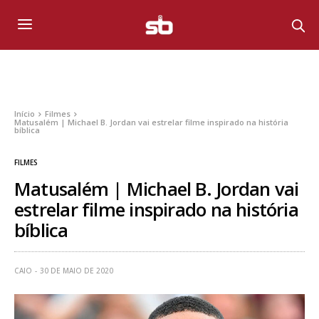
Início
Filmes
Matusalém | Michael B. Jordan vai estrelar filme inspirado na história
bíblica
FILMES
Matusalém | Michael B. Jordan vai
estrelar filme inspirado na história
bíblica
CAIO
30 DE MAIO DE 2020