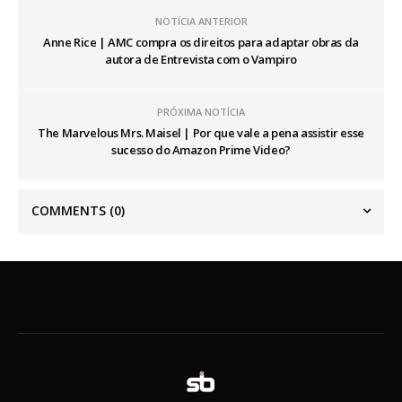
NOTÍCIA ANTERIOR
Anne Rice | AMC compra os direitos para adaptar obras da
autora de Entrevista com o Vampiro
PRÓXIMA NOTÍCIA
The Marvelous Mrs. Maisel | Por que vale a pena assistir esse
sucesso do Amazon Prime Video?
COMMENTS
(0)