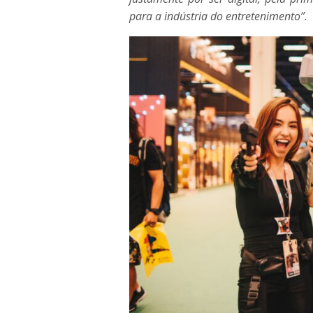
para a indústria do entretenimento”.