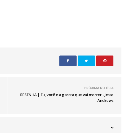
PRÓXIMA NOTÍCIA
RESENHA | Eu, você e a garota que vai morrer - Jesse
Andrews