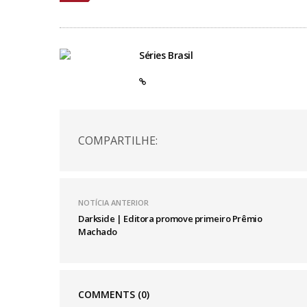
Séries Brasil
COMPARTILHE:
NOTÍCIA ANTERIOR
Darkside | Editora promove primeiro Prêmio
Machado
COMMENTS
(0)