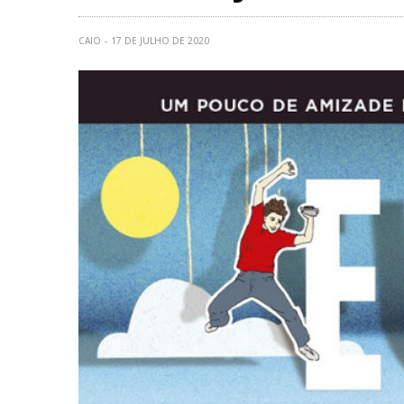
CAIO
17 DE JULHO DE 2020