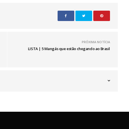
PRÓXIMA NOTÍCIA
LISTA | 5 Mangás que estão chegando ao Brasil