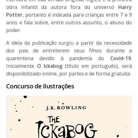
obra infantil da autora fora do universo
Harry
Potter
, portanto é indicada para crianças entre 7 e 9
anos e fala sobre, entre outros assunto, o abuso do
poder.
A ideia da publicação surgiu a partir da necessidade
dos pais de entreterem seus filhos durante a
quarentena devido à pandemia do
Covid-19
.
Inicialmente
O
Ickabog
(título em português), será
disponibilizado online, por partes e de forma gratuita.
Concurso de ilustrações