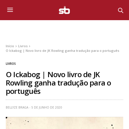
Início
Livros
O Ickabog | Novo livro de JK Rowling ganha tradução para o português
LIVROS
O Ickabog | Novo livro de JK
Rowling ganha tradução para o
português
BELLYZE BRAGA
5 DE JUNHO DE 2020