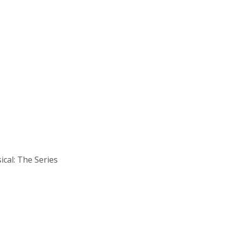
ical: The Series