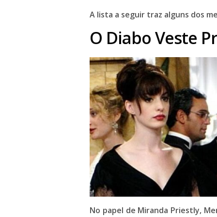
A lista a seguir traz alguns dos me
O Diabo Veste Pr
No papel de Miranda Priestly,
Mer