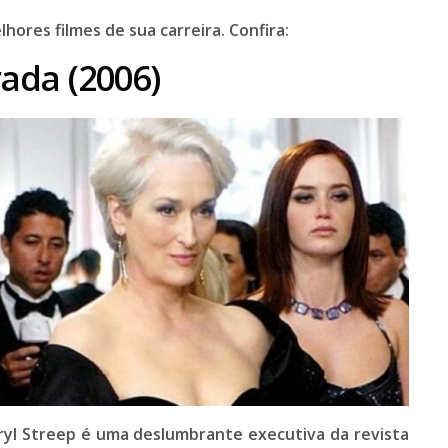
lhores filmes de sua carreira. Confira:
ada (2006)
yl Streep
é uma deslumbrante executiva da revista